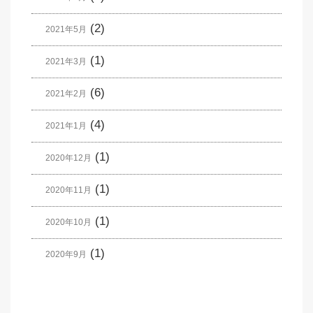
(2)
2021年5月
(1)
2021年3月
(6)
2021年2月
(4)
2021年1月
(1)
2020年12月
(1)
2020年11月
(1)
2020年10月
(1)
2020年9月