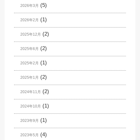
(5)
2026年3月
(1)
2026年2月
(2)
2025年12月
(2)
2025年6月
(1)
2025年2月
(2)
2025年1月
(2)
2024年11月
(1)
2024年10月
(1)
2023年9月
(4)
2023年5月