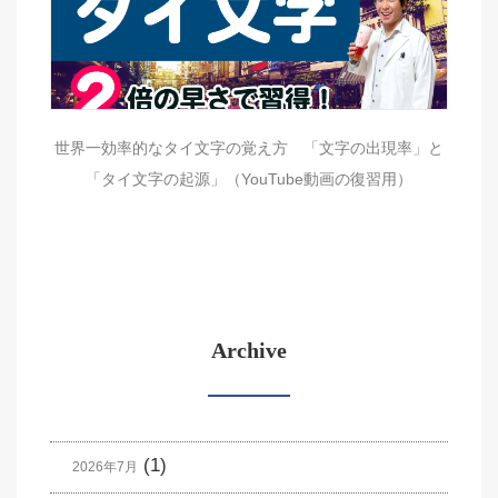
世界一効率的なタイ文字の覚え方 「文字の出現率」と
「タイ文字の起源」（YouTube動画の復習用）
Archive
(1)
2026年7月