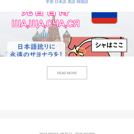
学習
日本語
英語
韓国語
READ MORE