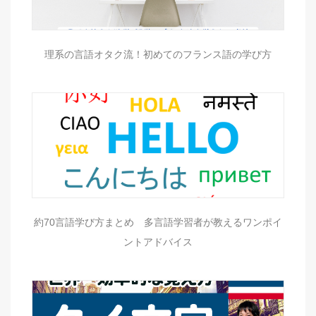
理系の言語オタク流！初めてのフランス語の学び方
約70言語学び方まとめ 多言語学習者が教えるワンポイ
ントアドバイス