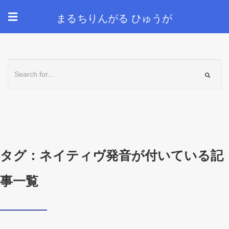
まるちりんがる ひゅうが
☰
タグ：ネイティヴ発音が付いている記
事一覧