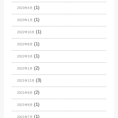
(1)
2023年4月
(1)
2023年1月
(1)
2022年10月
(1)
2022年8月
(1)
2022年3月
(2)
2022年1月
(3)
2021年12月
(2)
2021年9月
(1)
2021年8月
(1)
2021年7月