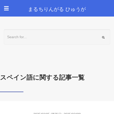
まるちりんがる ひゅうが
☰
スペイン語に関する記事一覧