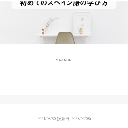
READ MORE
2021/05/30
(更新日: 2025/02/08)