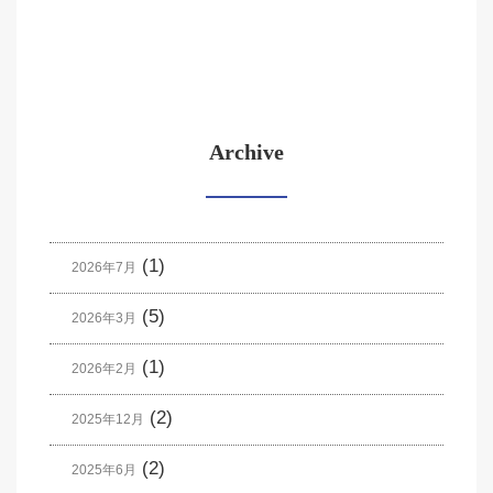
Archive
(1)
2026年7月
(5)
2026年3月
(1)
2026年2月
(2)
2025年12月
(2)
2025年6月