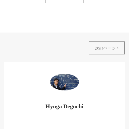
次のページ
Hyuga Deguchi