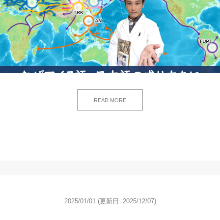
READ MORE
2025/01/01
(更新日: 2025/12/07)