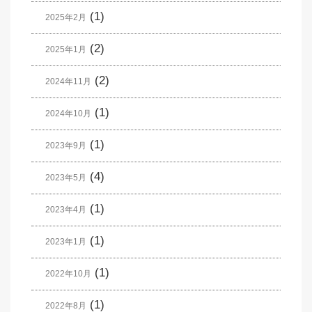
(1)
2025年2月
(2)
2025年1月
(2)
2024年11月
(1)
2024年10月
(1)
2023年9月
(4)
2023年5月
(1)
2023年4月
(1)
2023年1月
(1)
2022年10月
(1)
2022年8月