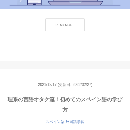
READ MORE
2021/12/17
(更新日: 2022/02/27)
理系の言語オタク流！初めてのスペイン語の学び
方
スペイン語
外国語学習