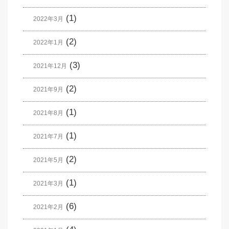
(1)
2022年3月
(2)
2022年1月
(3)
2021年12月
(2)
2021年9月
(1)
2021年8月
(1)
2021年7月
(2)
2021年5月
(1)
2021年3月
(6)
2021年2月