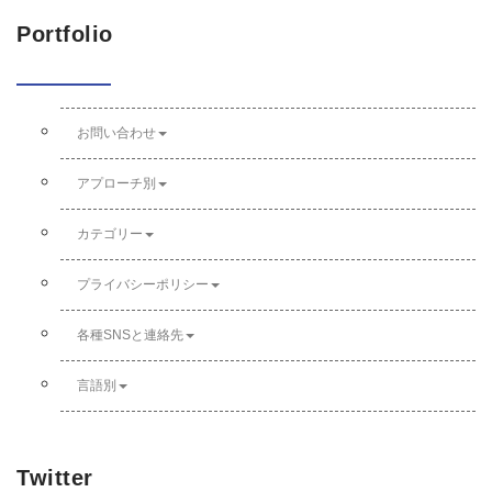
Portfolio
お問い合わせ
アプローチ別
カテゴリー
プライバシーポリシー
各種SNSと連絡先
言語別
Twitter