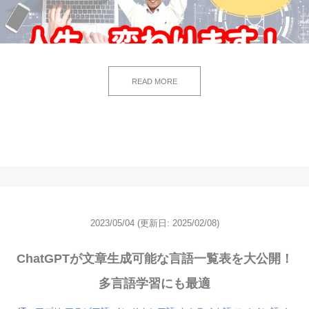
READ MORE
2023/05/04
(更新日: 2025/02/08)
ChatGPTが文章生成可能な言語一覧表を大公開！
多言語学習にも最適