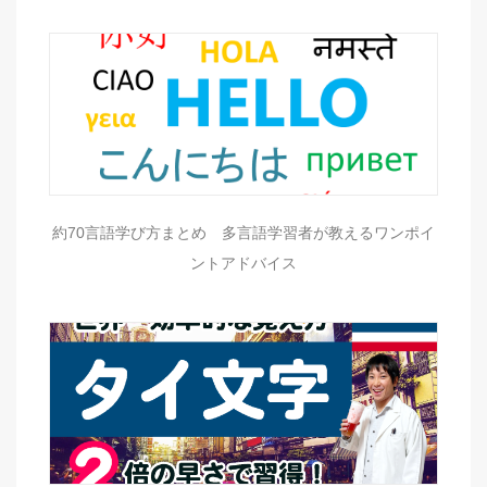
約70言語学び方まとめ 多言語学習者が教えるワンポイ
ントアドバイス