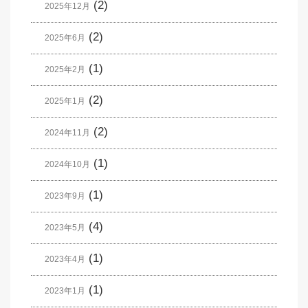
(2)
2025年12月
(2)
2025年6月
(1)
2025年2月
(2)
2025年1月
(2)
2024年11月
(1)
2024年10月
(1)
2023年9月
(4)
2023年5月
(1)
2023年4月
(1)
2023年1月