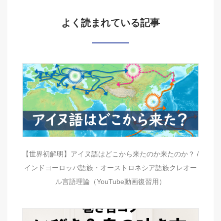
よく読まれている記事
【世界初解明】アイヌ語はどこから来たのか来たのか？ /
インドヨーロッパ語族・オーストロネシア語族クレオー
ル言語理論（YouTube動画復習用）