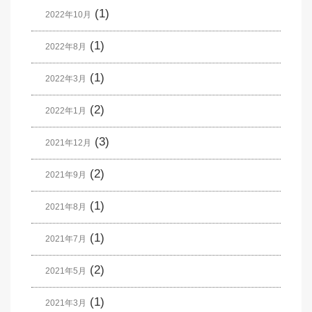
(1)
2022年10月
(1)
2022年8月
(1)
2022年3月
(2)
2022年1月
(3)
2021年12月
(2)
2021年9月
(1)
2021年8月
(1)
2021年7月
(2)
2021年5月
(1)
2021年3月