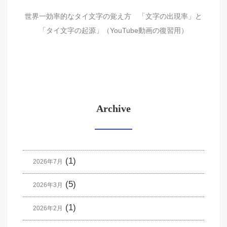
世界一効率的なタイ文字の覚え方 「文字の出現率」と
「タイ文字の起源」（YouTube動画の復習用）
Archive
(1)
2026年7月
(5)
2026年3月
(1)
2026年2月