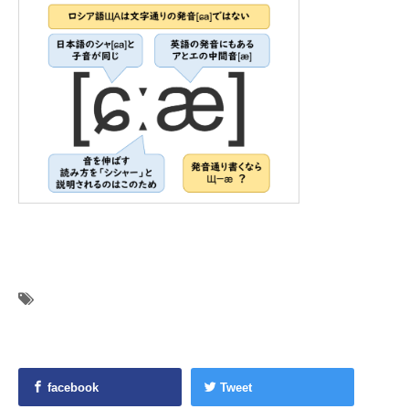
facebook
Tweet