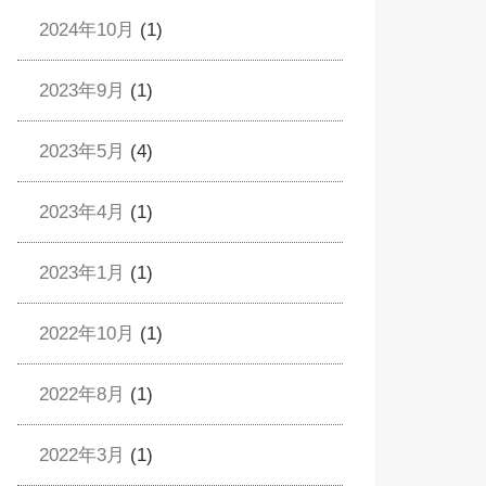
2024年10月
(1)
2023年9月
(1)
2023年5月
(4)
2023年4月
(1)
2023年1月
(1)
2022年10月
(1)
2022年8月
(1)
2022年3月
(1)