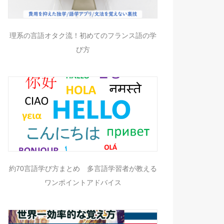
理系の言語オタク流！初めてのフランス語の学
び方
約70言語学び方まとめ 多言語学習者が教える
ワンポイントアドバイス