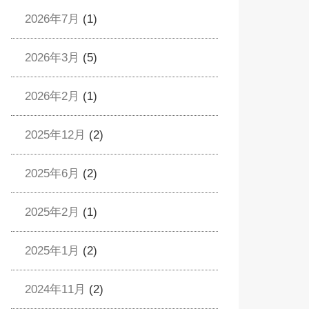
2026年7月
(1)
2026年3月
(5)
2026年2月
(1)
2025年12月
(2)
2025年6月
(2)
2025年2月
(1)
2025年1月
(2)
2024年11月
(2)