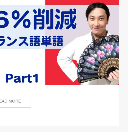
EAD MORE