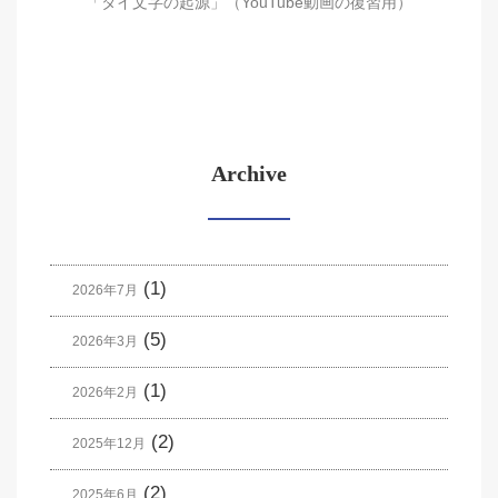
「タイ文字の起源」（YouTube動画の復習用）
Archive
(1)
2026年7月
(5)
2026年3月
(1)
2026年2月
(2)
2025年12月
(2)
2025年6月