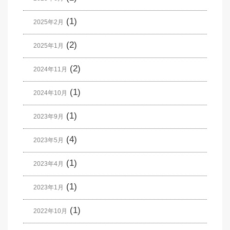
(1)
2025年2月
(2)
2025年1月
(2)
2024年11月
(1)
2024年10月
(1)
2023年9月
(4)
2023年5月
(1)
2023年4月
(1)
2023年1月
(1)
2022年10月