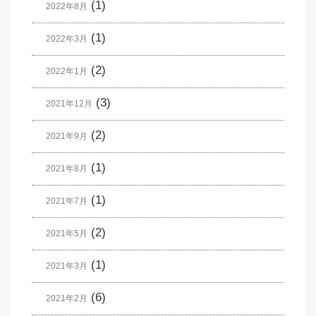
(1)
2022年8月
(1)
2022年3月
(2)
2022年1月
(3)
2021年12月
(2)
2021年9月
(1)
2021年8月
(1)
2021年7月
(2)
2021年5月
(1)
2021年3月
(6)
2021年2月