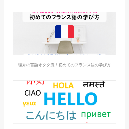
理系の言語オタク流！初めてのフランス語の学び方