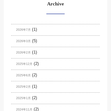
Archive
(1)
2026年7月
(5)
2026年3月
(1)
2026年2月
(2)
2025年12月
(2)
2025年6月
(1)
2025年2月
(2)
2025年1月
(2)
2024年11月