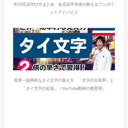
約70言語学び方まとめ 多言語学習者が教えるワンポイ
ントアドバイス
世界一効率的なタイ文字の覚え方 「文字の出現率」と
「タイ文字の起源」（YouTube動画の復習用）