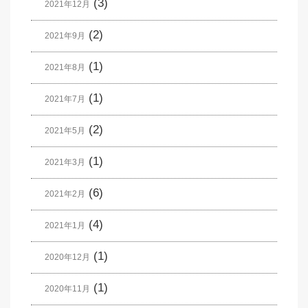
(3)
2021年12月
(2)
2021年9月
(1)
2021年8月
(1)
2021年7月
(2)
2021年5月
(1)
2021年3月
(6)
2021年2月
(4)
2021年1月
(1)
2020年12月
(1)
2020年11月