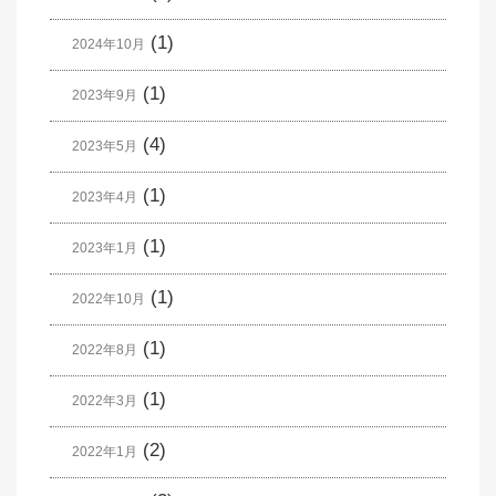
(1)
2024年10月
(1)
2023年9月
(4)
2023年5月
(1)
2023年4月
(1)
2023年1月
(1)
2022年10月
(1)
2022年8月
(1)
2022年3月
(2)
2022年1月