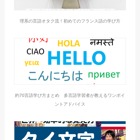
理系の言語オタク流！初めてのフランス語の学び方
約70言語学び方まとめ 多言語学習者が教えるワンポイ
ントアドバイス