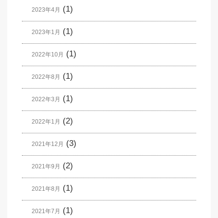
(1)
2023年4月
(1)
2023年1月
(1)
2022年10月
(1)
2022年8月
(1)
2022年3月
(2)
2022年1月
(3)
2021年12月
(2)
2021年9月
(1)
2021年8月
(1)
2021年7月