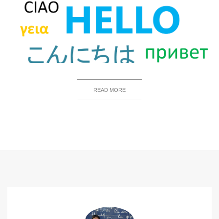
READ MORE