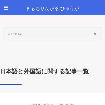
まるちりんがる ひゅうが
☰
日本語と外国語に関する記事一覧