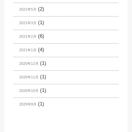
(2)
2021年5月
(1)
2021年3月
(6)
2021年2月
(4)
2021年1月
(1)
2020年12月
(1)
2020年11月
(1)
2020年10月
(1)
2020年9月