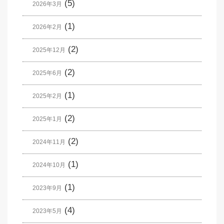
(5)
2026年3月
(1)
2026年2月
(2)
2025年12月
(2)
2025年6月
(1)
2025年2月
(2)
2025年1月
(2)
2024年11月
(1)
2024年10月
(1)
2023年9月
(4)
2023年5月