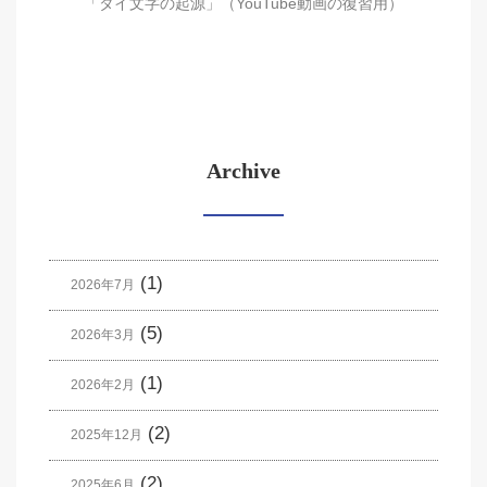
「タイ文字の起源」（YouTube動画の復習用）
Archive
(1)
2026年7月
(5)
2026年3月
(1)
2026年2月
(2)
2025年12月
(2)
2025年6月