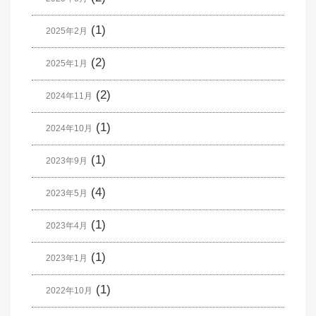
(1)
2025年2月
(2)
2025年1月
(2)
2024年11月
(1)
2024年10月
(1)
2023年9月
(4)
2023年5月
(1)
2023年4月
(1)
2023年1月
(1)
2022年10月