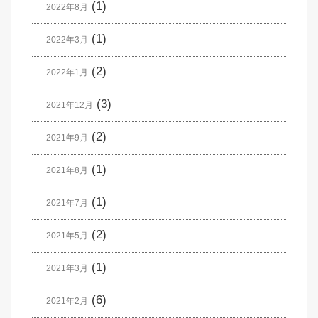
(1)
2022年8月
(1)
2022年3月
(2)
2022年1月
(3)
2021年12月
(2)
2021年9月
(1)
2021年8月
(1)
2021年7月
(2)
2021年5月
(1)
2021年3月
(6)
2021年2月