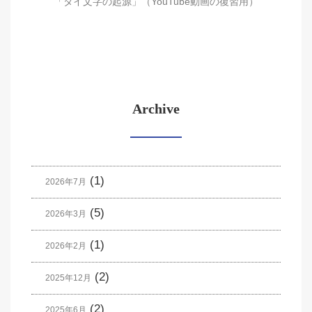
「タイ文字の起源」（YouTube動画の復習用）
Archive
(1)
2026年7月
(5)
2026年3月
(1)
2026年2月
(2)
2025年12月
(2)
2025年6月