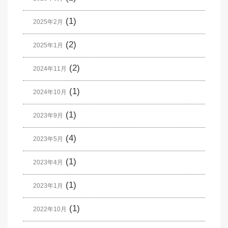
(1)
2025年2月
(2)
2025年1月
(2)
2024年11月
(1)
2024年10月
(1)
2023年9月
(4)
2023年5月
(1)
2023年4月
(1)
2023年1月
(1)
2022年10月