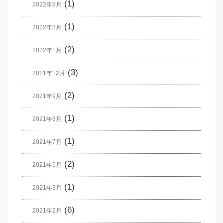
(1)
2022年8月
(1)
2022年3月
(2)
2022年1月
(3)
2021年12月
(2)
2021年9月
(1)
2021年8月
(1)
2021年7月
(2)
2021年5月
(1)
2021年3月
(6)
2021年2月