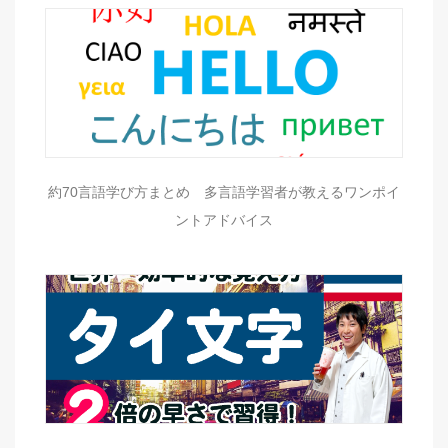
約70言語学び方まとめ 多言語学習者が教えるワンポイ
ントアドバイス