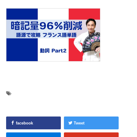
facebook
Tweet