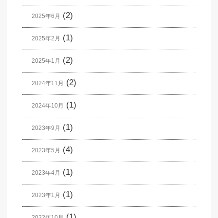
(2)
2025年6月
(1)
2025年2月
(2)
2025年1月
(2)
2024年11月
(1)
2024年10月
(1)
2023年9月
(4)
2023年5月
(1)
2023年4月
(1)
2023年1月
(1)
2022年10月