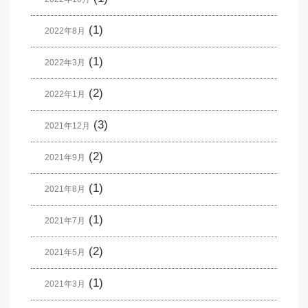
(1)
2022年8月
(1)
2022年3月
(2)
2022年1月
(3)
2021年12月
(2)
2021年9月
(1)
2021年8月
(1)
2021年7月
(2)
2021年5月
(1)
2021年3月