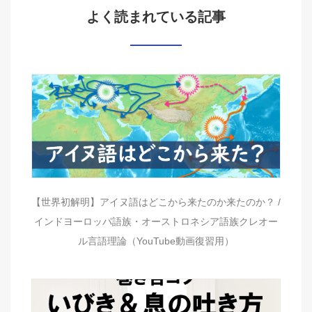
よく読まれている記事
【世界初解明】アイヌ語はどこから来たのか来たのか？ /
インドヨーロッパ語族・オーストロネシア語族クレオー
ル言語理論（YouTube動画復習用）