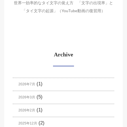
世界一効率的なタイ文字の覚え方 「文字の出現率」と
「タイ文字の起源」（YouTube動画の復習用）
Archive
(1)
2026年7月
(5)
2026年3月
(1)
2026年2月
(2)
2025年12月