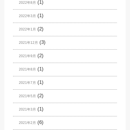
(1)
2022年8月
(1)
2022年3月
(2)
2022年1月
(3)
2021年12月
(2)
2021年9月
(1)
2021年8月
(1)
2021年7月
(2)
2021年5月
(1)
2021年3月
(6)
2021年2月