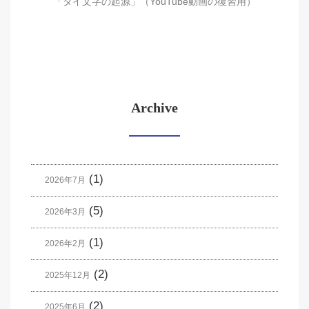
「タイ文字の起源」（YouTube動画の復習用）
Archive
(1)
2026年7月
(5)
2026年3月
(1)
2026年2月
(2)
2025年12月
(2)
2025年6月