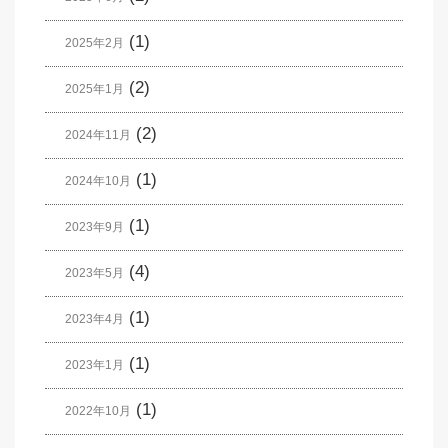
(1)
2025年2月
(2)
2025年1月
(2)
2024年11月
(1)
2024年10月
(1)
2023年9月
(4)
2023年5月
(1)
2023年4月
(1)
2023年1月
(1)
2022年10月