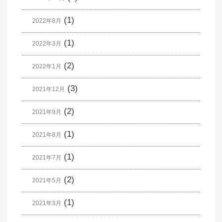
(1)
2022年8月
(1)
2022年3月
(2)
2022年1月
(3)
2021年12月
(2)
2021年9月
(1)
2021年8月
(1)
2021年7月
(2)
2021年5月
(1)
2021年3月