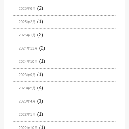
(2)
2025年6月
(1)
2025年2月
(2)
2025年1月
(2)
2024年11月
(1)
2024年10月
(1)
2023年9月
(4)
2023年5月
(1)
2023年4月
(1)
2023年1月
(1)
2022年10月