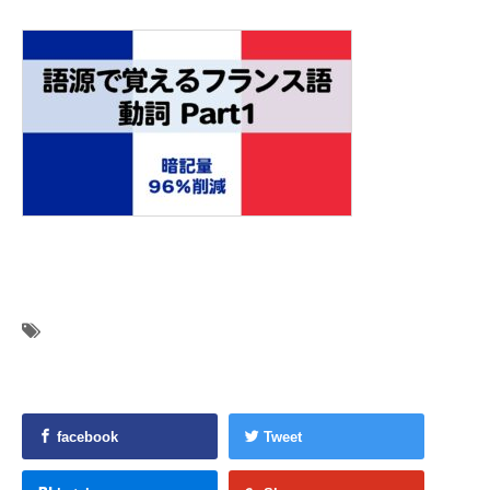
facebook
Tweet