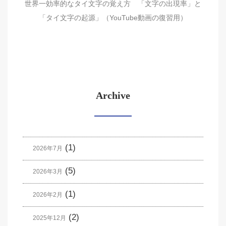
世界一効率的なタイ文字の覚え方 「文字の出現率」と
「タイ文字の起源」（YouTube動画の復習用）
Archive
(1)
2026年7月
(5)
2026年3月
(1)
2026年2月
(2)
2025年12月