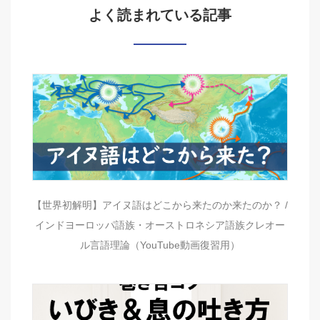
よく読まれている記事
【世界初解明】アイヌ語はどこから来たのか来たのか？ /
インドヨーロッパ語族・オーストロネシア語族クレオー
ル言語理論（YouTube動画復習用）