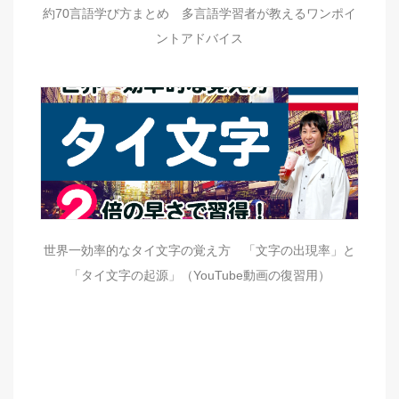
約70言語学び方まとめ 多言語学習者が教えるワンポイ
ントアドバイス
世界一効率的なタイ文字の覚え方 「文字の出現率」と
「タイ文字の起源」（YouTube動画の復習用）