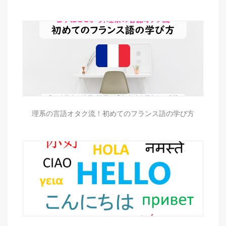
理系の言語オタク流！初めてのフランス語の学び方