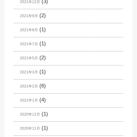
(3)
2021年12月
(2)
2021年9月
(1)
2021年8月
(1)
2021年7月
(2)
2021年5月
(1)
2021年3月
(6)
2021年2月
(4)
2021年1月
(1)
2020年12月
(1)
2020年11月