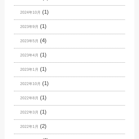
(1)
2024年10月
(1)
2023年9月
(4)
2023年5月
(1)
2023年4月
(1)
2023年1月
(1)
2022年10月
(1)
2022年8月
(1)
2022年3月
(2)
2022年1月