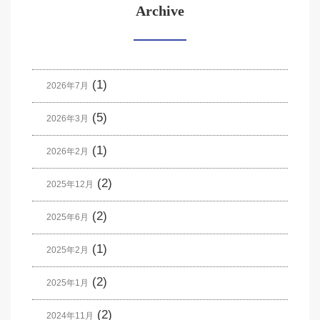
Archive
(1)
2026年7月
(5)
2026年3月
(1)
2026年2月
(2)
2025年12月
(2)
2025年6月
(1)
2025年2月
(2)
2025年1月
(2)
2024年11月