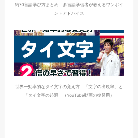
約70言語学び方まとめ 多言語学習者が教えるワンポイ
ントアドバイス
世界一効率的なタイ文字の覚え方 「文字の出現率」と
「タイ文字の起源」（YouTube動画の復習用）