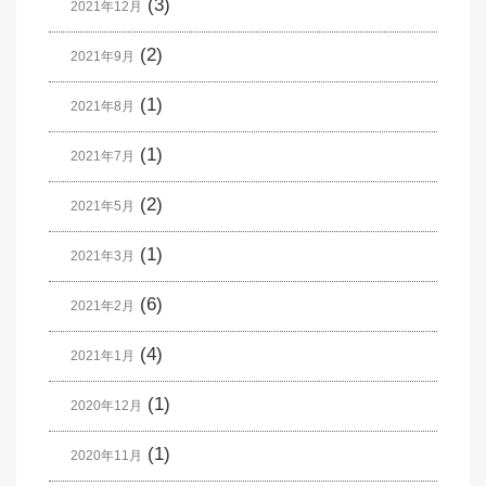
(3)
2021年12月
(2)
2021年9月
(1)
2021年8月
(1)
2021年7月
(2)
2021年5月
(1)
2021年3月
(6)
2021年2月
(4)
2021年1月
(1)
2020年12月
(1)
2020年11月