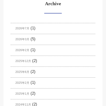
Archive
(1)
2026年7月
(5)
2026年3月
(1)
2026年2月
(2)
2025年12月
(2)
2025年6月
(1)
2025年2月
(2)
2025年1月
(2)
2024年11月