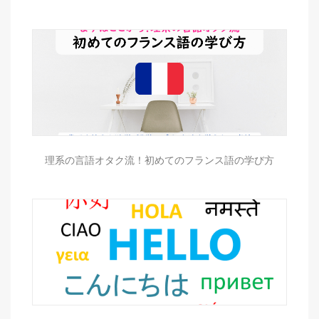
理系の言語オタク流！初めてのフランス語の学び方