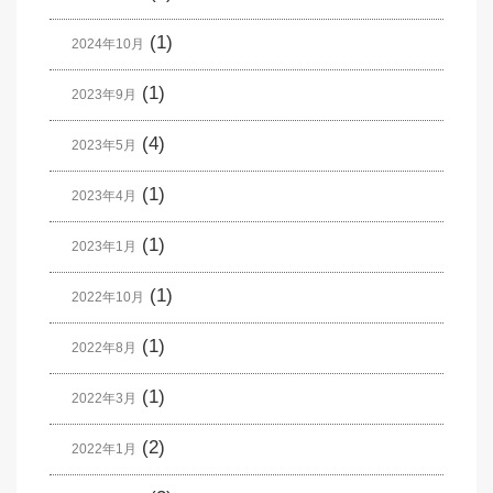
(1)
2024年10月
(1)
2023年9月
(4)
2023年5月
(1)
2023年4月
(1)
2023年1月
(1)
2022年10月
(1)
2022年8月
(1)
2022年3月
(2)
2022年1月