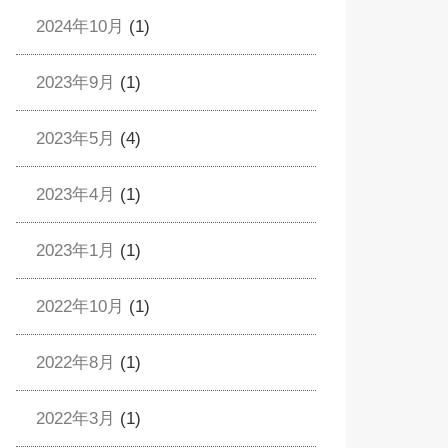
2024年10月
(1)
2023年9月
(1)
2023年5月
(4)
2023年4月
(1)
2023年1月
(1)
2022年10月
(1)
2022年8月
(1)
2022年3月
(1)