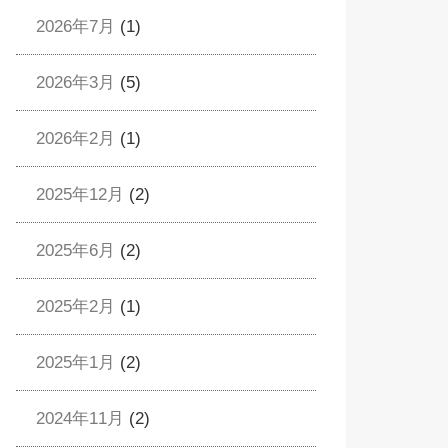
2026年7月
(1)
2026年3月
(5)
2026年2月
(1)
2025年12月
(2)
2025年6月
(2)
2025年2月
(1)
2025年1月
(2)
2024年11月
(2)