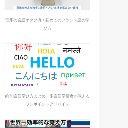
理系の言語オタク流！初めてのフランス語の学
び方
約70言語学び方まとめ 多言語学習者が教える
ワンポイントアドバイス