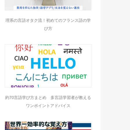
理系の言語オタク流！初めてのフランス語の学
び方
約70言語学び方まとめ 多言語学習者が教える
ワンポイントアドバイス