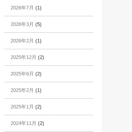
2026年7月
(1)
2026年3月
(5)
2026年2月
(1)
2025年12月
(2)
2025年6月
(2)
2025年2月
(1)
2025年1月
(2)
2024年11月
(2)