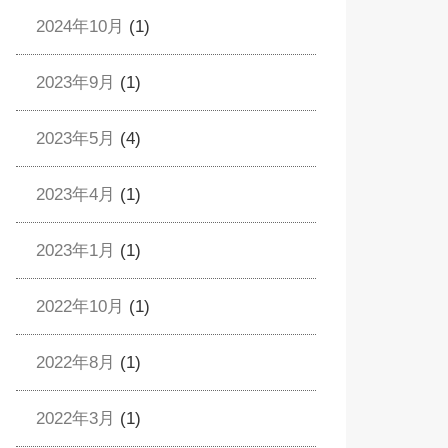
2024年10月
(1)
2023年9月
(1)
2023年5月
(4)
2023年4月
(1)
2023年1月
(1)
2022年10月
(1)
2022年8月
(1)
2022年3月
(1)