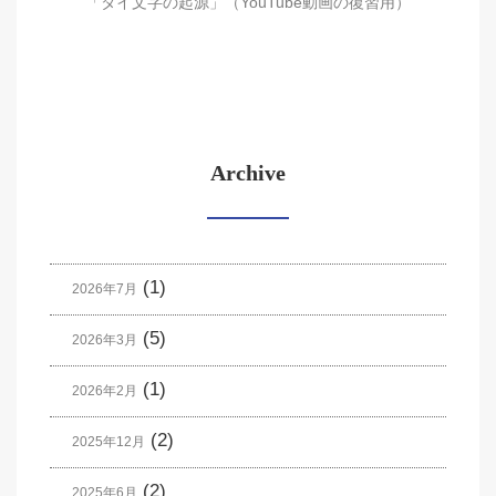
「タイ文字の起源」（YouTube動画の復習用）
Archive
(1)
2026年7月
(5)
2026年3月
(1)
2026年2月
(2)
2025年12月
(2)
2025年6月