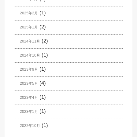
(1)
2025年2月
(2)
2025年1月
(2)
2024年11月
(1)
2024年10月
(1)
2023年9月
(4)
2023年5月
(1)
2023年4月
(1)
2023年1月
(1)
2022年10月