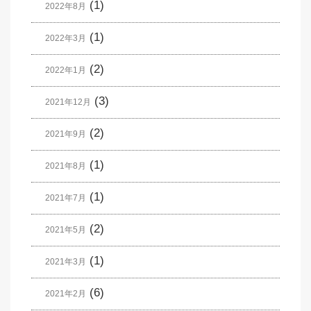
(1)
2022年8月
(1)
2022年3月
(2)
2022年1月
(3)
2021年12月
(2)
2021年9月
(1)
2021年8月
(1)
2021年7月
(2)
2021年5月
(1)
2021年3月
(6)
2021年2月