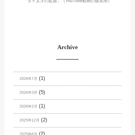
「タイ文字の起源」（YouTube動画の復習用）
Archive
(1)
2026年7月
(5)
2026年3月
(1)
2026年2月
(2)
2025年12月
(2)
2025年6月