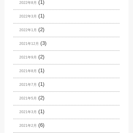
(1)
2022年8月
(1)
2022年3月
(2)
2022年1月
(3)
2021年12月
(2)
2021年9月
(1)
2021年8月
(1)
2021年7月
(2)
2021年5月
(1)
2021年3月
(6)
2021年2月