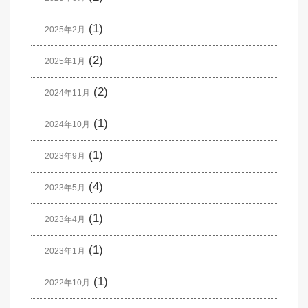
(1)
2025年2月
(2)
2025年1月
(2)
2024年11月
(1)
2024年10月
(1)
2023年9月
(4)
2023年5月
(1)
2023年4月
(1)
2023年1月
(1)
2022年10月