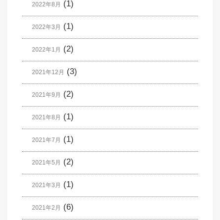
(1)
2022年8月
(1)
2022年3月
(2)
2022年1月
(3)
2021年12月
(2)
2021年9月
(1)
2021年8月
(1)
2021年7月
(2)
2021年5月
(1)
2021年3月
(6)
2021年2月