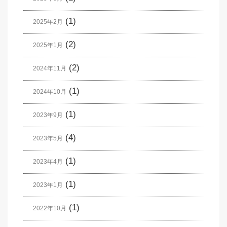
(1)
2025年2月
(2)
2025年1月
(2)
2024年11月
(1)
2024年10月
(1)
2023年9月
(4)
2023年5月
(1)
2023年4月
(1)
2023年1月
(1)
2022年10月