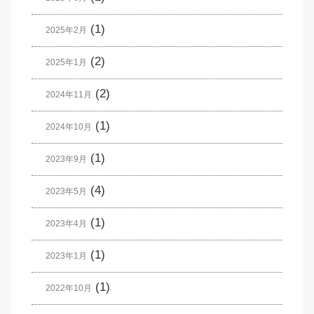
(1)
2025年2月
(2)
2025年1月
(2)
2024年11月
(1)
2024年10月
(1)
2023年9月
(4)
2023年5月
(1)
2023年4月
(1)
2023年1月
(1)
2022年10月