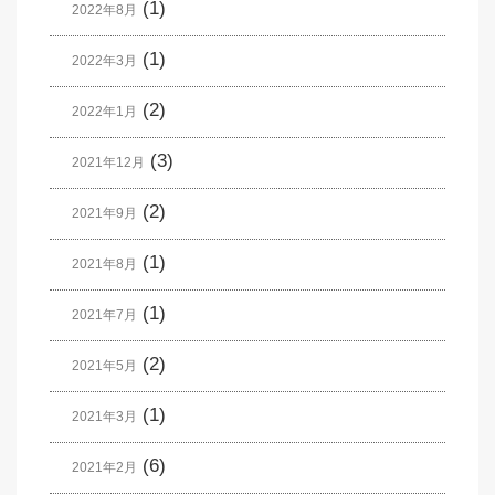
(1)
2022年8月
(1)
2022年3月
(2)
2022年1月
(3)
2021年12月
(2)
2021年9月
(1)
2021年8月
(1)
2021年7月
(2)
2021年5月
(1)
2021年3月
(6)
2021年2月