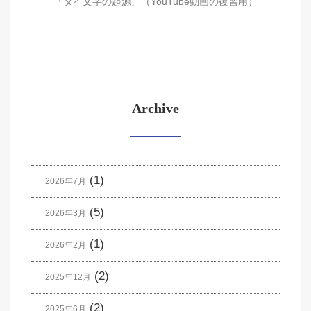
「タイ文字の起源」（YouTube動画の復習用）
Archive
(1)
2026年7月
(5)
2026年3月
(1)
2026年2月
(2)
2025年12月
(2)
2025年6月