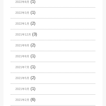
(1)
2022年8月
(1)
2022年3月
(2)
2022年1月
(3)
2021年12月
(2)
2021年9月
(1)
2021年8月
(1)
2021年7月
(2)
2021年5月
(1)
2021年3月
(6)
2021年2月