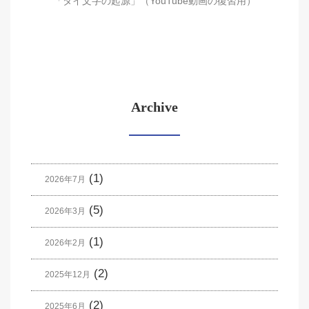
「タイ文字の起源」（YouTube動画の復習用）
Archive
(1)
2026年7月
(5)
2026年3月
(1)
2026年2月
(2)
2025年12月
(2)
2025年6月