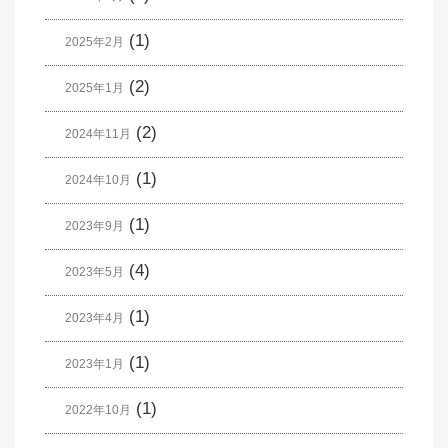
(1)
2025年2月
(2)
2025年1月
(2)
2024年11月
(1)
2024年10月
(1)
2023年9月
(4)
2023年5月
(1)
2023年4月
(1)
2023年1月
(1)
2022年10月