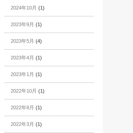
2024年10月
(1)
2023年9月
(1)
2023年5月
(4)
2023年4月
(1)
2023年1月
(1)
2022年10月
(1)
2022年8月
(1)
2022年3月
(1)