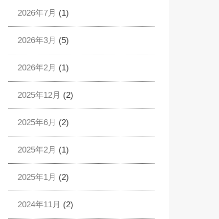
2026年7月
(1)
2026年3月
(5)
2026年2月
(1)
2025年12月
(2)
2025年6月
(2)
2025年2月
(1)
2025年1月
(2)
2024年11月
(2)