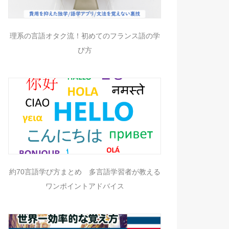
理系の言語オタク流！初めてのフランス語の学
び方
約70言語学び方まとめ 多言語学習者が教える
ワンポイントアドバイス